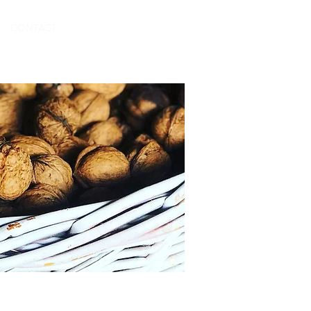
Nos diponibilités
CONTACT