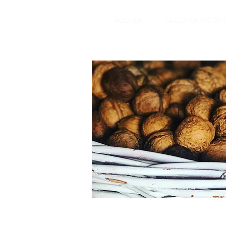
ACCUEIL
LA LOUISE EN DET