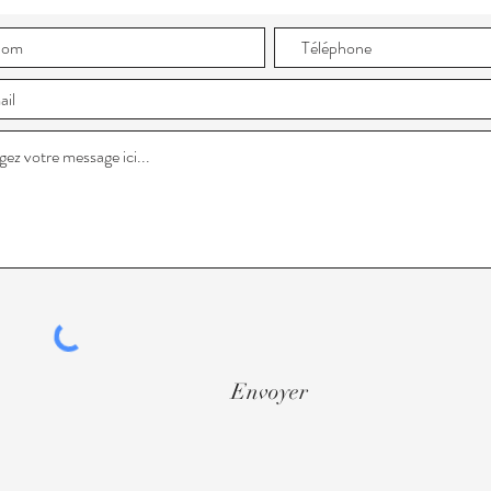
Envoyer