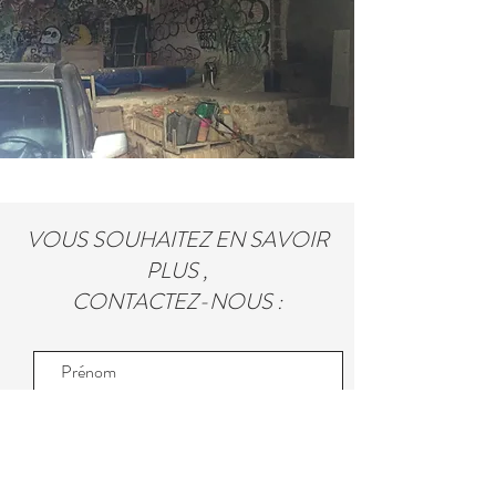
VOUS SOUHAITEZ EN SAVOIR
PLUS ,
CONTACTEZ-NOUS :