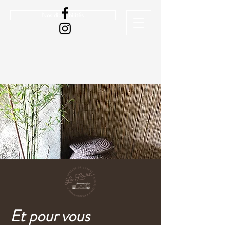
Nos diponibilités
Et pour vous